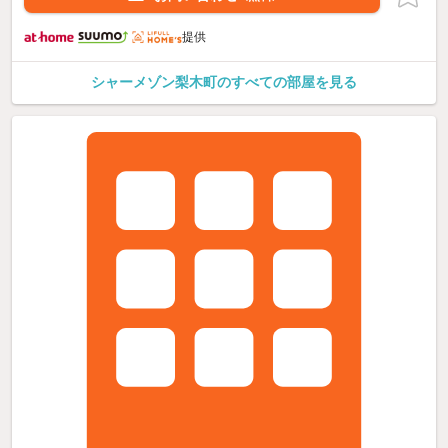
提供
シャーメゾン梨木町のすべての部屋を見る