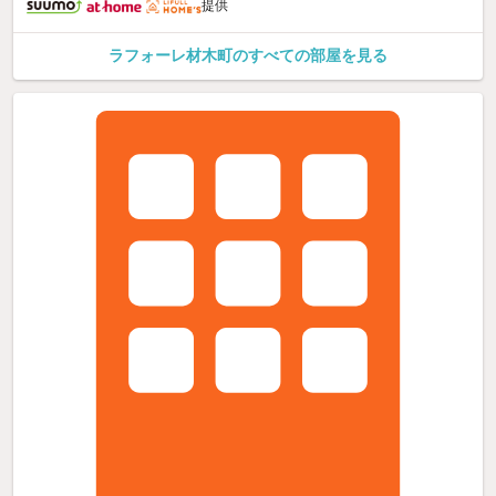
提供
ラフォーレ材木町のすべての部屋を見る