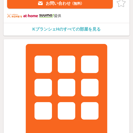
お問い合わせ
（無料）
提供
KブランシェHのすべての部屋を見る