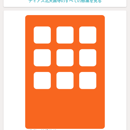
ディアス北天昌寺のすべての部屋を見る