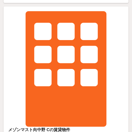
メゾンマスト向中野 Cの賃貸物件