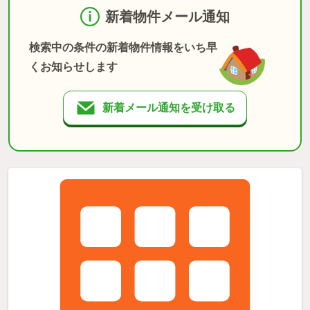
新着物件メール通知
検索中の条件の新着物件情報をいち早
くお知らせします
新着メール通知を受け取る