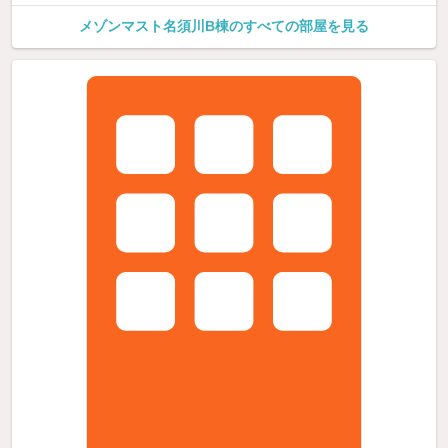
メゾンマスト名須川B棟のすべての部屋を見る