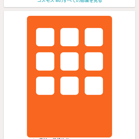
コスモス Bのすべての部屋を見る