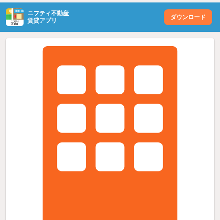
ニフティ不動産
ダウンロード
賃貸アプリ