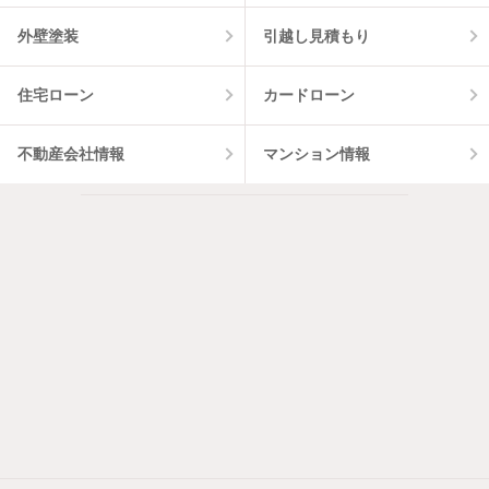
外壁塗装
引越し見積もり
住宅ローン
カードローン
不動産会社情報
マンション情報