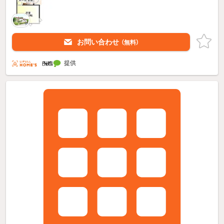
お問い合わせ
（無料）
提供