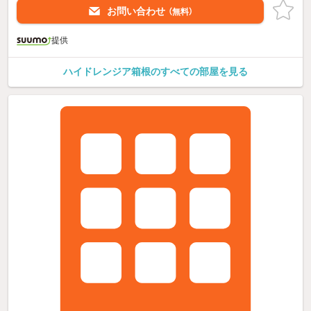
お問い合わせ
（無料）
提供
ハイドレンジア箱根のすべての部屋を見る