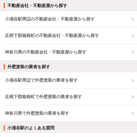
不動産会社・不動産屋から探す
小涌谷駅周辺の不動産会社・不動産屋から探す
足柄下郡箱根町の不動産会社・不動産屋から探す
神奈川県の不動産会社・不動産屋から探す
外壁塗装の業者を探す
小涌谷駅周辺で外壁塗装の業者を探す
足柄下郡箱根町で外壁塗装の業者を探す
神奈川県で外壁塗装の業者を探す
小涌谷駅のよくある質問