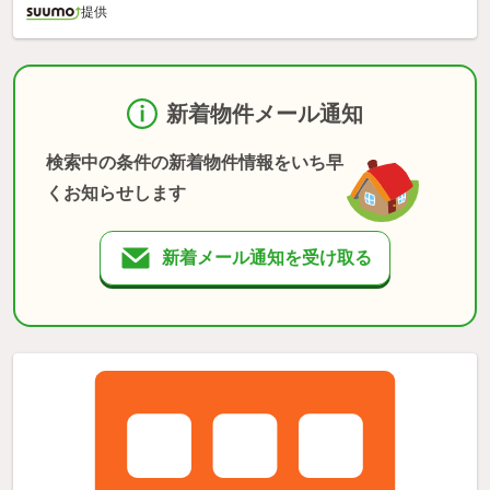
提供
新着物件メール通知
検索中の条件の新着物件情報をいち早
くお知らせします
新着メール通知を受け取る