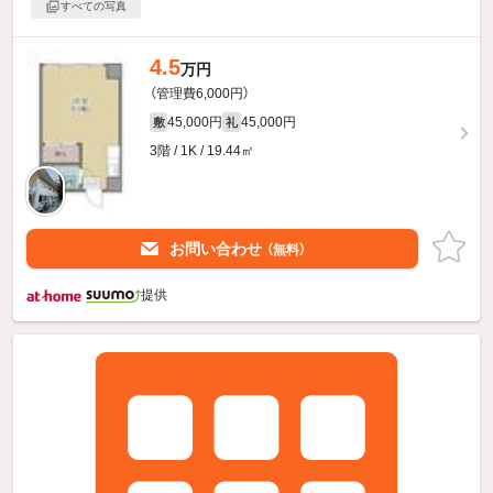
すべての写真
4.5
万円
（管理費6,000円）
45,000円
45,000円
敷
礼
3階 / 1K / 19.44㎡
お問い合わせ
（無料）
提供