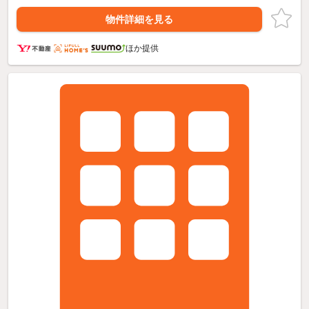
物件詳細を見る
ほか提供