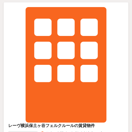
レーヴ横浜保土ヶ谷フェルクルールの賃貸物件