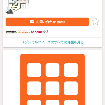
お問い合わせ
（無料）
提供
メゾンミルフィーユのすべての部屋を見る