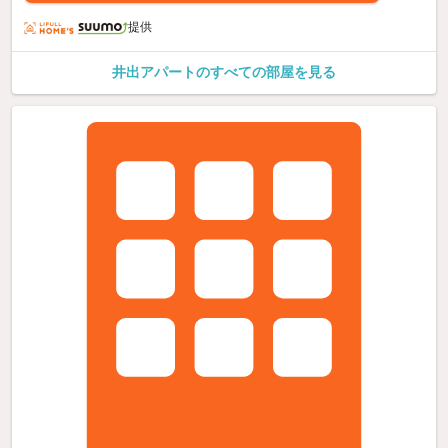
提供
井出アパートのすべての部屋を見る