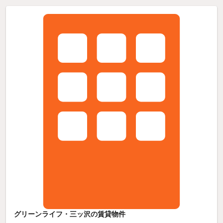
グリーンライフ・三ッ沢の賃貸物件