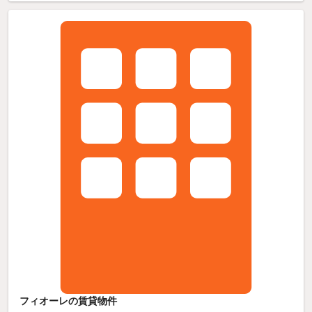
フィオーレの賃貸物件