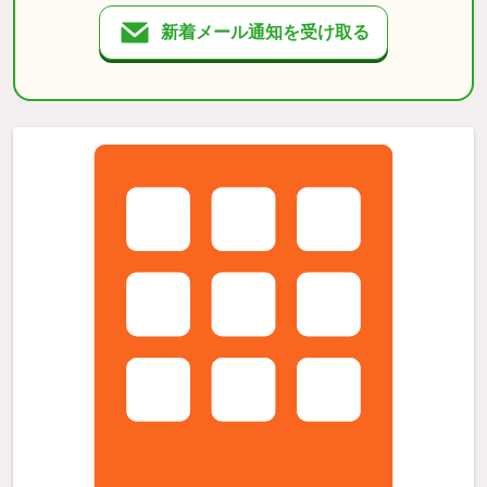
新着メール通知を受け取る