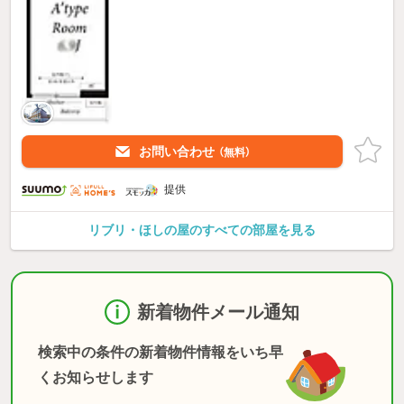
お問い合わせ
（無料）
提供
リブリ・ほしの屋のすべての部屋を見る
新着物件メール通知
検索中の条件の新着物件情報をいち早
くお知らせします