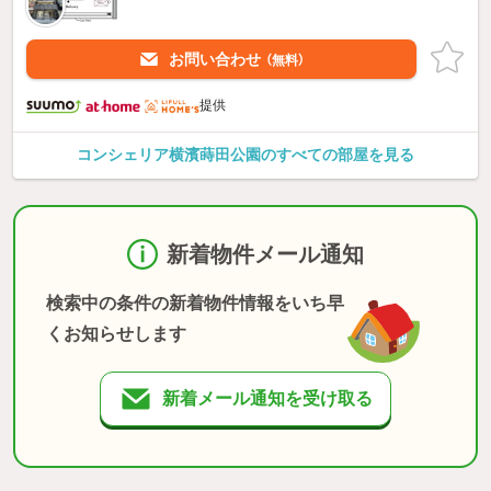
お問い合わせ
（無料）
提供
コンシェリア横濱蒔田公園のすべての部屋を見る
新着物件メール通知
検索中の条件の新着物件情報をいち早
くお知らせします
新着メール通知を受け取る