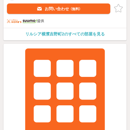
お問い合わせ
（無料）
提供
リルシア横濱吉野町2のすべての部屋を見る