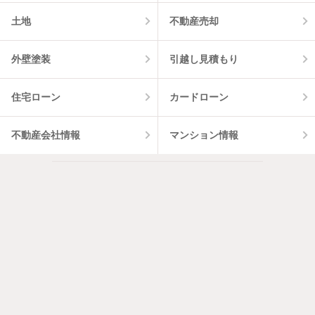
土地
不動産売却
外壁塗装
引越し見積もり
住宅ローン
カードローン
不動産会社情報
マンション情報