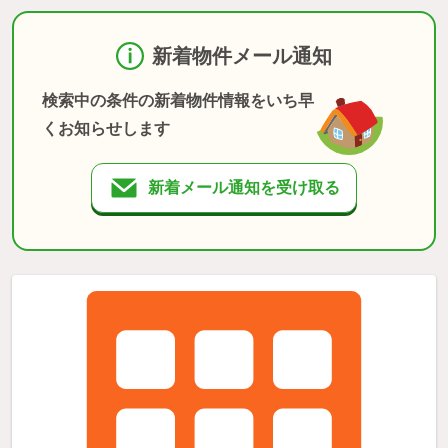
新着物件メール通知
検索中の条件の新着物件情報をいち早
くお知らせします
新着メール通知を受け取る