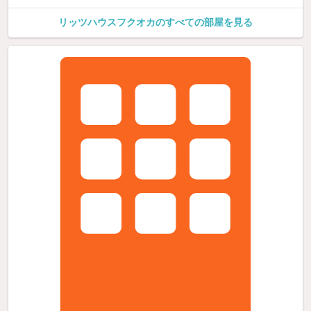
リッツハウスフクオカのすべての部屋を見る