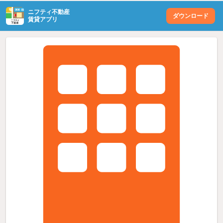
ニフティ不動産
ダウンロード
賃貸アプリ