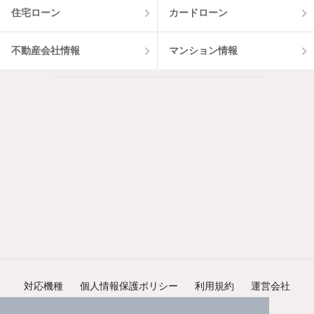
住宅ローン
カードローン
不動産会社情報
マンション情報
対応機種
個人情報保護ポリシー
利用規約
運営会社