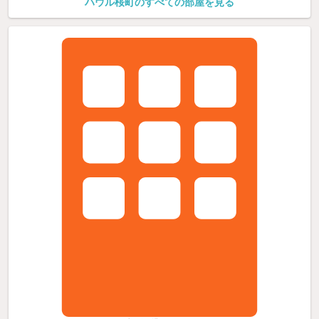
ハウル桜町のすべての部屋を見る