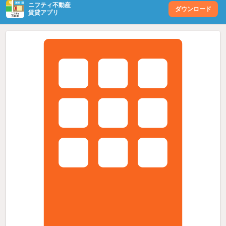
ニフティ不動産
ダウンロード
賃貸アプリ