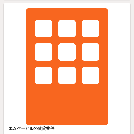
エムケービルの賃貸物件