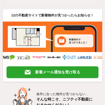
12の不動産サイトで新着物件が見つかったらお知らせ！
新着メール通知を受け取る
条件に合った物件が見つからない…
そんな時こそ、ニフティ不動産に
おまかせください！