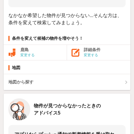
なかなか希望した物件が見つからない...そんな方は、
条件を変えて検索してみましょう。
条件を変えて候補の物件を増やそう！
鹿島
詳細条件
変更する
変更する
地図
地図から探す
物件が見つからなかったときの
アドバイス5