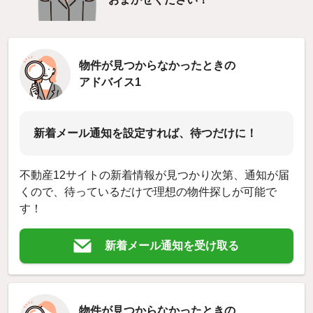
物件が見つからなかったときの
アドバイス1
新着メール通知を設定すれば、待つだけに！
不動産12サイトの新着情報が見つかり次第、通知が届
くので、待っているだけで理想の物件探しが可能で
す！
新着メール通知を受け取る
物件が見つからなかったときの