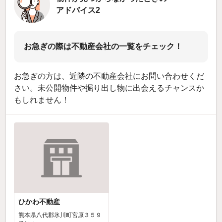
アドバイス2
お急ぎの際は不動産会社の一覧をチェック！
お急ぎの方は、近隣の不動産会社にお問い合わせくだ
さい。未公開物件や掘り出し物に出会えるチャンスか
もしれません！
ひかわ不動産
熊本県八代郡氷川町宮原３５９