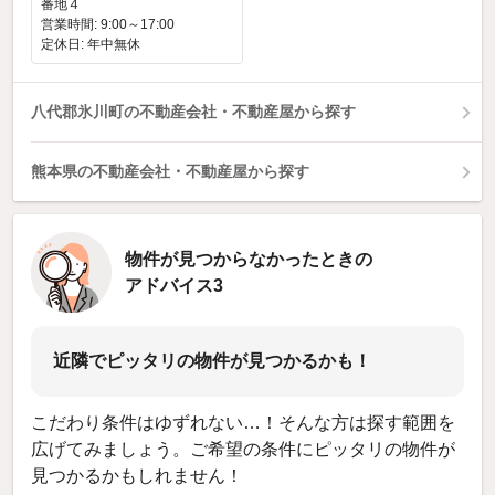
番地４
営業時間: 9:00～17:00
定休日: 年中無休
八代郡氷川町の不動産会社・不動産屋から探す
熊本県の不動産会社・不動産屋から探す
物件が見つからなかったときの
アドバイス3
近隣でピッタリの物件が見つかるかも！
こだわり条件はゆずれない…！そんな方は探す範囲を
広げてみましょう。ご希望の条件にピッタリの物件が
見つかるかもしれません！