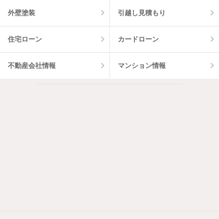
外壁塗装
引越し見積もり
住宅ローン
カードローン
不動産会社情報
マンション情報