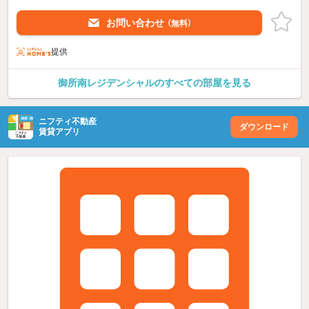
お問い合わせ
（無料）
提供
御所南レジデンシャルのすべての部屋を見る
ニフティ不動産
ダウンロード
賃貸アプリ