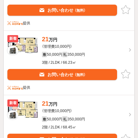
お問い合わせ
（無料）
提供
21
新着
万円
（管理費10,000円）
50,000円
350,000円
敷
礼
3階 / 2LDK / 66.23㎡
お問い合わせ
（無料）
提供
21
新着
万円
（管理費10,000円）
50,000円
350,000円
敷
礼
2階 / 2LDK / 68.45㎡