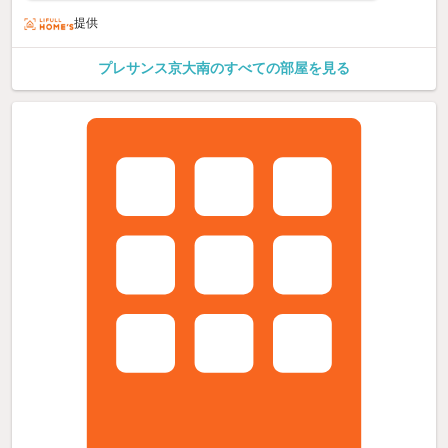
提供
プレサンス京大南のすべての部屋を見る