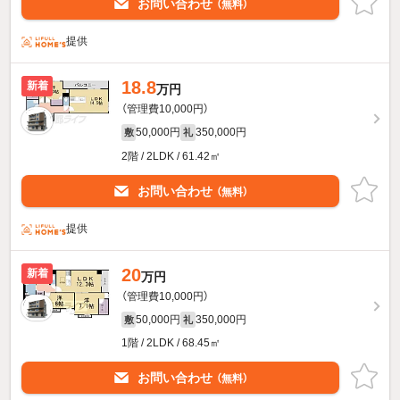
お問い合わせ
（無料）
提供
18.8
新着
万円
（管理費10,000円）
50,000円
350,000円
敷
礼
2階 / 2LDK / 61.42㎡
お問い合わせ
（無料）
提供
20
新着
万円
（管理費10,000円）
50,000円
350,000円
敷
礼
1階 / 2LDK / 68.45㎡
お問い合わせ
（無料）