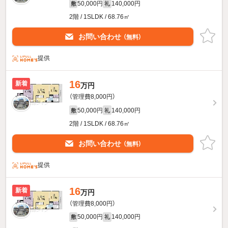
50,000円
140,000円
敷
礼
2階 / 1SLDK / 68.76㎡
お問い合わせ
（無料）
提供
16
新着
万円
（管理費8,000円）
50,000円
140,000円
敷
礼
2階 / 1SLDK / 68.76㎡
お問い合わせ
（無料）
提供
16
新着
万円
（管理費8,000円）
50,000円
140,000円
敷
礼