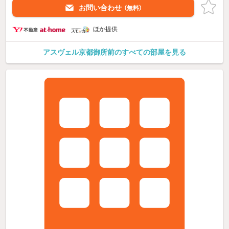
お問い合わせ
（無料）
ほか提供
アスヴェル京都御所前のすべての部屋を見る