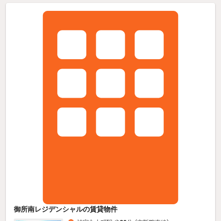
御所南レジデンシャルの賃貸物件