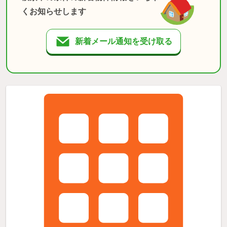
くお知らせします
新着メール通知を受け取る