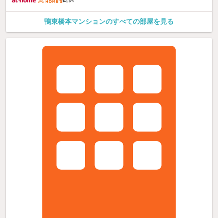
鴨東橋本マンションのすべての部屋を見る