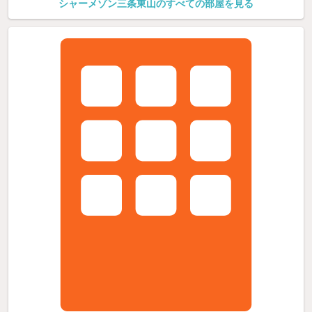
シャーメゾン三条東山のすべての部屋を見る