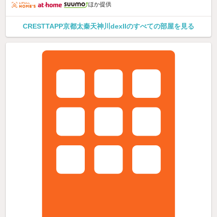
ほか提供
CRESTTAPP京都太秦天神川dexIIのすべての部屋を見る