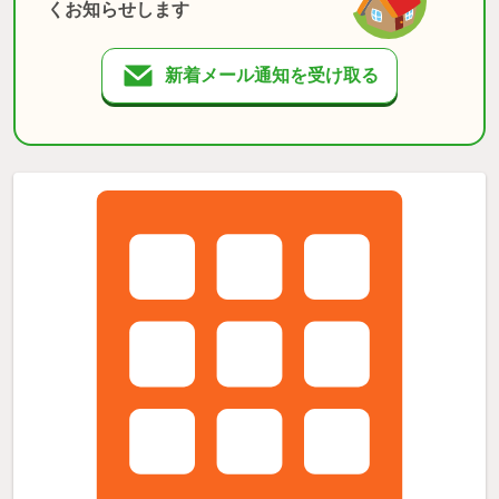
くお知らせします
新着メール通知を受け取る