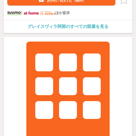
お問い合わせ
（無料）
ほか提供
グレイスヴィラ阿部のすべての部屋を見る