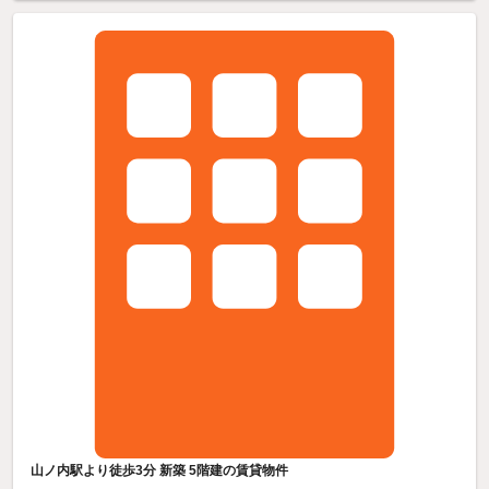
山ノ内駅より徒歩3分 新築 5階建の賃貸物件