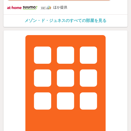
ほか提供
メゾン・ド・ジュネスのすべての部屋を見る