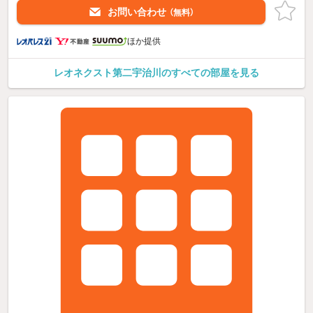
お問い合わせ
（無料）
ほか提供
レオネクスト第二宇治川のすべての部屋を見る