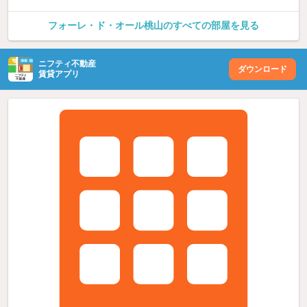
フォーレ・ド・オール桃山のすべての部屋を見る
ニフティ不動産
ダウンロード
賃貸アプリ