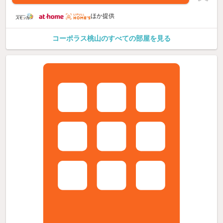
ほか提供
コーポラス桃山のすべての部屋を見る