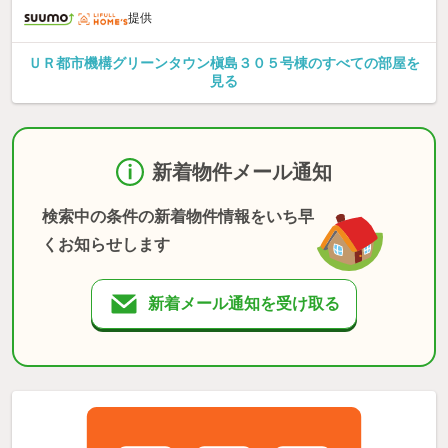
提供
ＵＲ都市機構グリーンタウン槇島３０５号棟のすべての部屋を
見る
新着物件メール通知
検索中の条件の新着物件情報をいち早
くお知らせします
新着メール通知を受け取る