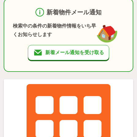
新着物件メール通知
検索中の条件の新着物件情報をいち早
くお知らせします
新着メール通知を受け取る