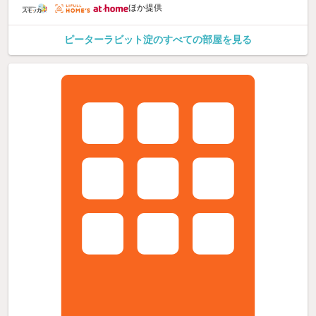
ほか提供
ピーターラビット淀のすべての部屋を見る