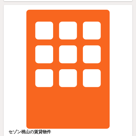
セゾン桃山の賃貸物件