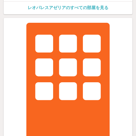
レオパレスアゼリアのすべての部屋を見る