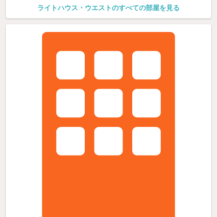
ライトハウス・ウエストのすべての部屋を見る