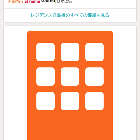
ほか提供
レジデンス丹波橋のすべての部屋を見る