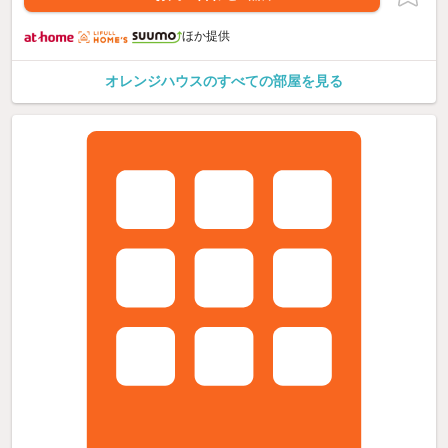
ほか提供
オレンジハウスのすべての部屋を見る