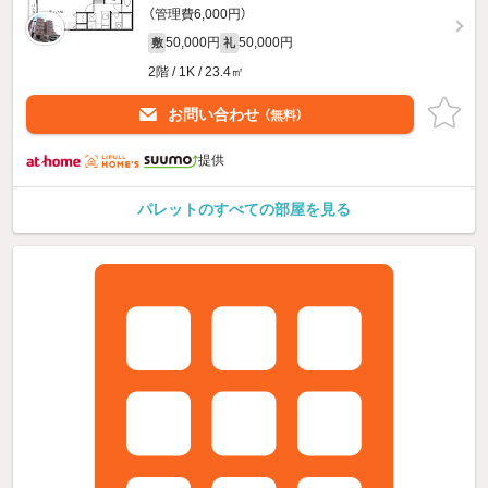
（管理費6,000円）
50,000円
50,000円
敷
礼
2階 / 1K / 23.4㎡
お問い合わせ
（無料）
提供
パレットのすべての部屋を見る