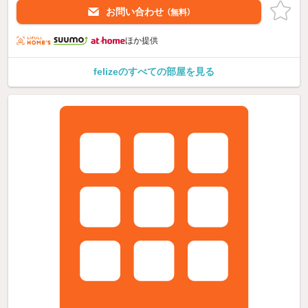
お問い合わせ
（無料）
ほか提供
felizeのすべての部屋を見る