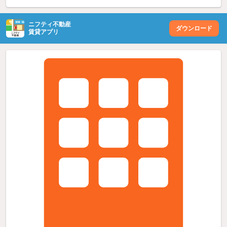
ニフティ不動産
ダウンロード
賃貸アプリ