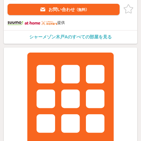
お問い合わせ
（無料）
提供
シャーメゾン木戸Aのすべての部屋を見る