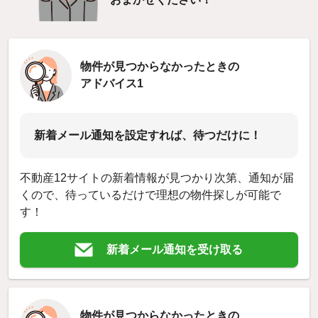
物件が見つからなかったときの
アドバイス1
新着メール通知を設定すれば、待つだけに！
不動産12サイトの新着情報が見つかり次第、通知が届
くので、待っているだけで理想の物件探しが可能で
す！
新着メール通知を受け取る
物件が見つからなかったときの