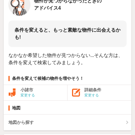
物件が見つからなかったときの
アドバイス4
条件を変えると、もっと素敵な物件に出会えるか
も!
なかなか希望した物件が見つからない...そんな方は、
条件を変えて検索してみましょう。
条件を変えて候補の物件を増やそう！
小諸市
詳細条件
変更する
変更する
地図
地図から探す