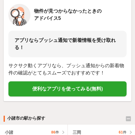
物件が見つからなかったときの
アドバイス5
アプリならプッシュ通知で新着情報を受け取れ
る！
サクサク動くアプリなら、プッシュ通知からの新着物
件の確認がとてもスムーズでおすすめです！
便利なアプリを使ってみる(無料)
小諸市の駅から探す
小諸
三岡
86
件
61
件