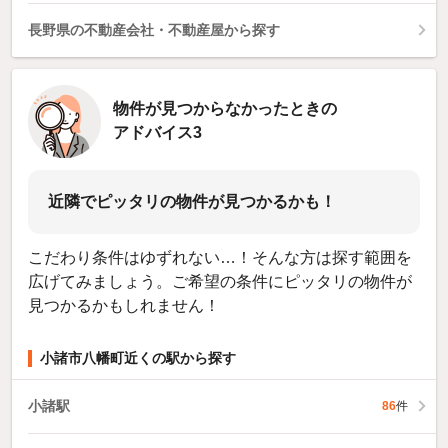
長野県の不動産会社・不動産屋から探す
物件が見つからなかったときの
アドバイス3
近隣でピッタリの物件が見つかるかも！
こだわり条件はゆずれない…！そんな方は探す範囲を
広げてみましょう。ご希望の条件にピッタリの物件が
見つかるかもしれません！
小諸市八幡町近くの駅から探す
小諸駅
86
件