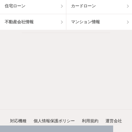
住宅ローン
カードローン
不動産会社情報
マンション情報
対応機種
個人情報保護ポリシー
利用規約
運営会社