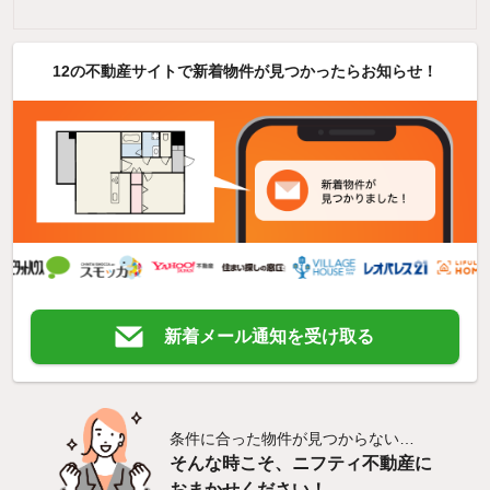
12の不動産サイトで新着物件が見つかったらお知らせ！
新着メール通知を受け取る
条件に合った物件が見つからない…
そんな時こそ、ニフティ不動産に
おまかせください！