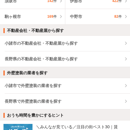
須坂市
伊那市
142
件
422
件
駒ヶ根市
中野市
169
件
82
件
不動産会社・不動産屋から探す
小諸市の不動産会社・不動産屋から探す
長野県の不動産会社・不動産屋から探す
外壁塗装の業者を探す
小諸市で外壁塗装の業者を探す
長野県で外壁塗装の業者を探す
おうち時間を豊かにするヒント
＼みんなが見ている／注目の街ベスト30｜賃