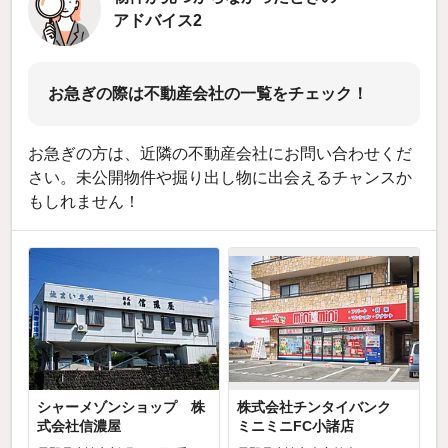
アドバイス2
お急ぎの際は不動産会社の一覧をチェック！
お急ぎの方は、近隣の不動産会社にお問い合わせくだ
さい。未公開物件や掘り出し物に出会えるチャンスか
もしれません！
シャーメゾンショップ 株
株式会社チンタイバンク
式会社信濃屋
ミニミニFC小諸店