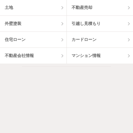
土地
不動産売却
外壁塗装
引越し見積もり
住宅ローン
カードローン
不動産会社情報
マンション情報