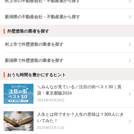
村上市の不動産会社・不動産屋から探す
新潟県の不動産会社・不動産屋から探す
外壁塗装の業者を探す
村上市で外壁塗装の業者を探す
新潟県で外壁塗装の業者を探す
おうち時間を豊かにするヒント
＼みんなが見ている／注目の街ベスト30｜賃
貸・東京都版2024
2024年04月26日
人生とは何ですか？人生の意味は？300人にき
いてみた！
2024年03月11日