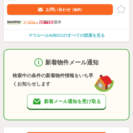
お問い合わせ
（無料）
提供
マウルールA/B/CCのすべての部屋を見る
新着物件メール通知
検索中の条件の新着物件情報をいち早
くお知らせします
新着メール通知を受け取る