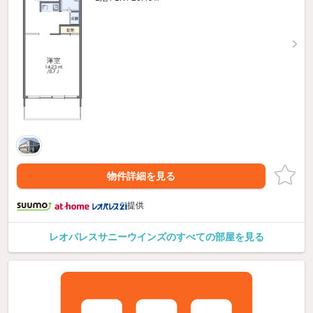
物件詳細を見る
提供
レオパレスサニーウインズのすべての部屋を見る