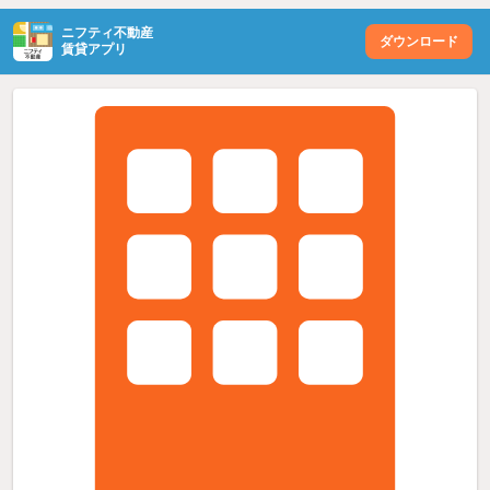
ニフティ不動産
ダウンロード
賃貸アプリ