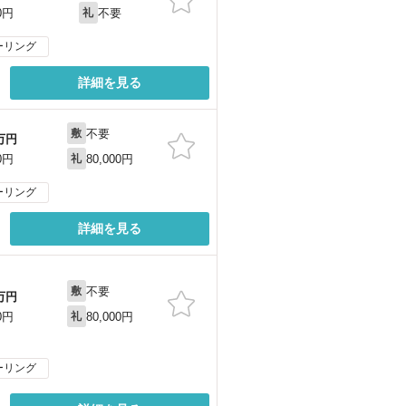
不要
0円
礼
ーリング
詳細を見る
不要
敷
万円
80,000円
0円
礼
ーリング
詳細を見る
不要
敷
万円
80,000円
0円
礼
ーリング