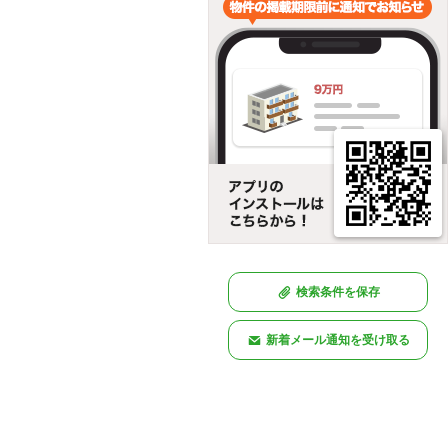
検索条件を保存
新着メール通知を受け取る