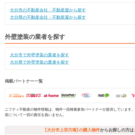
大分市の不動産会社・不動産屋から探す
大分県の不動産会社・不動産屋から探す
外壁塗装の業者を探す
大分市で外壁塗装の業者を探す
大分県で外壁塗装の業者を探す
掲載パートナー一覧
ニフティ不動産の物件情報は、物件一括検索参加パートナーが提供しています。
容について一切の責任を負いません。
【大分市上宗方南】の購入物件
からお探しの方は