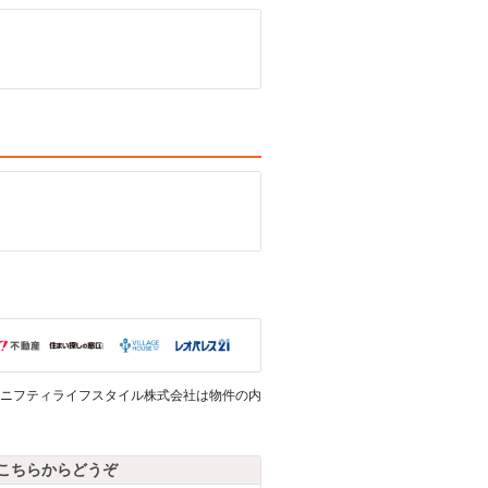
ニフティライフスタイル株式会社は物件の内
こちらからどうぞ