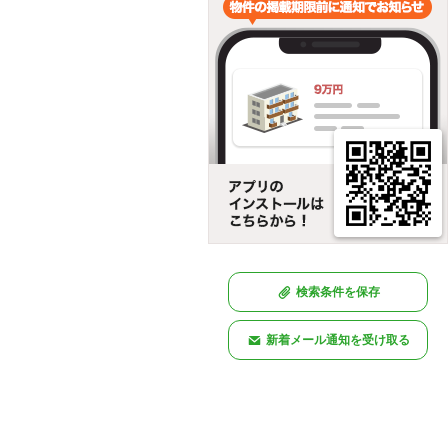
検索条件を保存
新着メール通知を受け取る