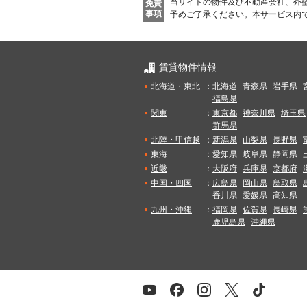
当サイトの物件及び不動産会社、外
免責
事項
予めご了承ください。
本サービス内
賃貸物件情報
北海道・東北
：
北海道
青森県
岩手県
福島県
関東
：
東京都
神奈川県
埼玉県
群馬県
北陸・甲信越
：
新潟県
山梨県
長野県
東海
：
愛知県
岐阜県
静岡県
近畿
：
大阪府
兵庫県
京都府
中国・四国
：
広島県
岡山県
鳥取県
香川県
愛媛県
高知県
九州・沖縄
：
福岡県
佐賀県
長崎県
鹿児島県
沖縄県