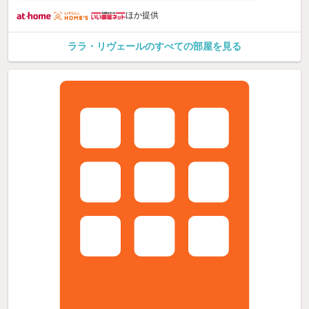
ほか提供
ララ・リヴェールのすべての部屋を見る