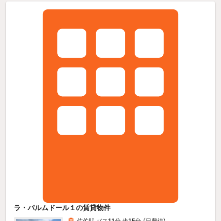
ラ・パルムドール１の賃貸物件