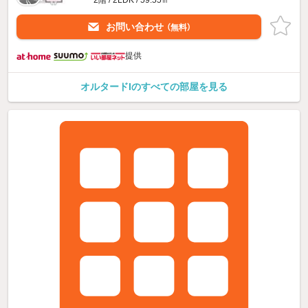
お問い合わせ
（無料）
提供
オルタードIのすべての部屋を見る