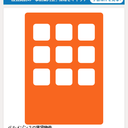
ベルメゾン２の賃貸物件