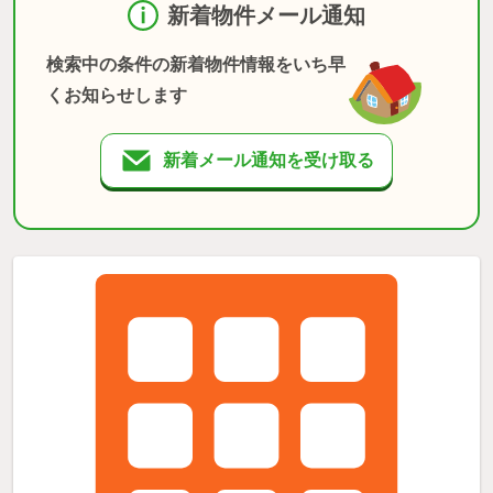
新着物件メール通知
検索中の条件の新着物件情報をいち早
くお知らせします
新着メール通知を受け取る