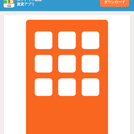
ダウンロード
賃貸アプリ