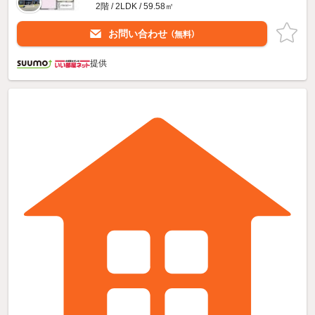
2階 / 2LDK / 59.58㎡
お問い合わせ
（無料）
提供