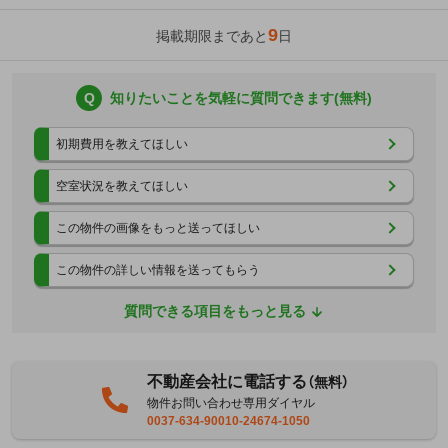
9
掲載期限まであと
日
Q
知りたいことを気軽に質問できます(無料)
初期費用を教えてほしい
空室状況を教えてほしい
この物件の画像をもっと送ってほしい
この物件の詳しい情報を送ってもらう
質問できる項目をもっと見る
不動産会社に電話する
（無料）
物件お問い合わせ専用ダイヤル
0037-634-90010-24674-1050