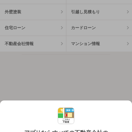
外壁塗装
引越し見積もり
住宅ローン
カードローン
不動産会社情報
マンション情報