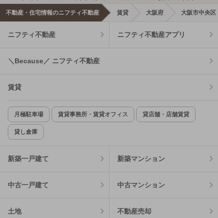
不動産・住宅情報のニフティ不動産
賃貸
大阪府
大阪市中央区
ニフティ不動産
ニフティ不動産アプリ
＼Because／ ニフティ不動産
賃貸
月極駐車場
賃貸事務所・賃貸オフィス
貸店舗・店舗賃貸
貸し倉庫
新築一戸建て
新築マンション
中古一戸建て
中古マンション
土地
不動産売却