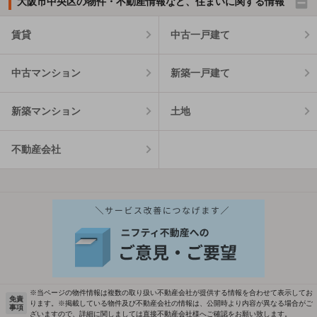
大阪市中央区の物件・不動産情報など、住まいに関する情報
賃貸
中古一戸建て
中古マンション
新築一戸建て
新築マンション
土地
不動産会社
※当ページの物件情報は複数の取り扱い不動産会社が提供する情報を合わせて表示してお
免責
ります。※掲載している物件及び不動産会社の情報は、公開時より内容が異なる場合がご
事項
ざいますので、詳細に関しましては直接不動産会社様へご確認をお願い致します。