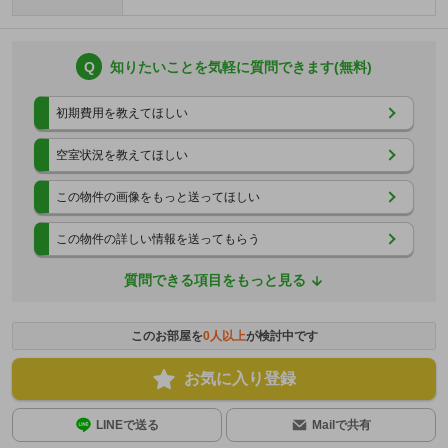
Q
知りたいことを気軽に質問できます(無料)
初期費用を教えてほしい
空室状況を教えてほしい
この物件の画像をもっと送ってほしい
この物件の詳しい情報を送ってもらう
質問できる項目をもっと見る
このお部屋を
0
人以上
が検討中です
お気に入り登録
LINEで送る
Mailで共有