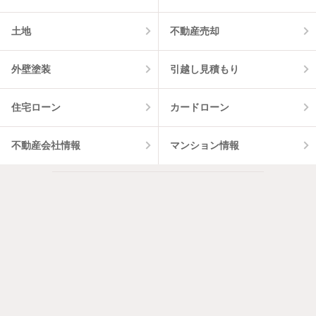
土地
不動産売却
外壁塗装
引越し見積もり
住宅ローン
カードローン
不動産会社情報
マンション情報