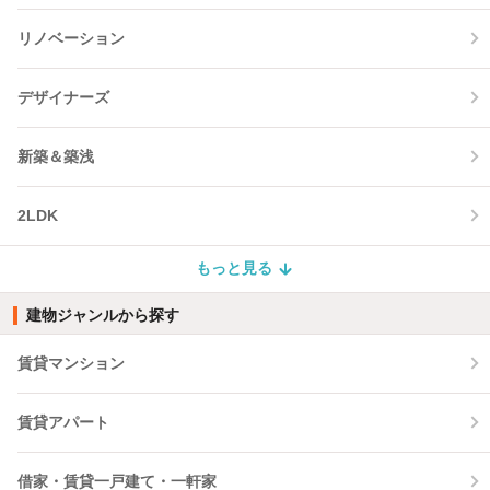
リノベーション
デザイナーズ
新築＆築浅
2LDK
もっと見る
建物ジャンルから探す
賃貸マンション
賃貸アパート
借家・賃貸一戸建て・一軒家