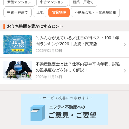
新築マンション
中古マンション
新築一戸建て
中古一戸建て
土地
賃貸物件
不動産会社・不動産屋情報
おうち時間を豊かにするヒント
＼みんなが見ている／注目の街ベスト100！年
間ランキング2026｜賃貸・関東版
2026年01月30日
不動産鑑定士とは？仕事内容や平均年収、試験
の難易度などを詳しく解説！
2023年11月14日