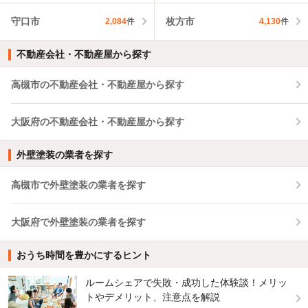
守口市
枚方市
2,084
件
4,130
件
不動産会社・不動産屋から探す
高槻市の不動産会社・不動産屋から探す
大阪府の不動産会社・不動産屋から探す
外壁塗装の業者を探す
高槻市で外壁塗装の業者を探す
大阪府で外壁塗装の業者を探す
おうち時間を豊かにするヒント
ルームシェアで失敗・成功した体験談！メリッ
トやデメリット、注意点を解説