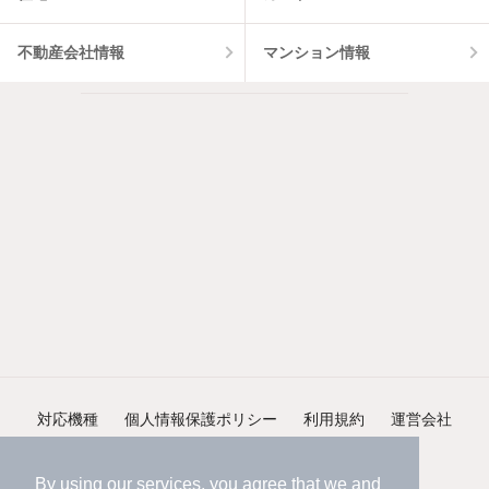
不動産会社情報
マンション情報
対応機種
個人情報保護ポリシー
利用規約
運営会社
ヘルプ・お問い合わせ
採用情報
By using our services, you agree that we and