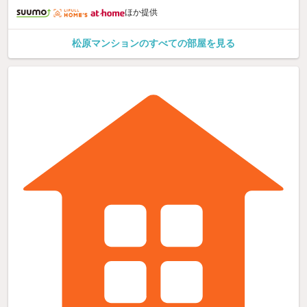
ほか提供
松原マンションのすべての部屋を見る