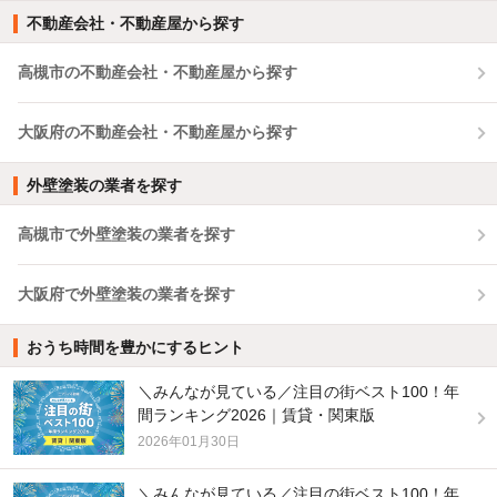
不動産会社・不動産屋から探す
高槻市の不動産会社・不動産屋から探す
大阪府の不動産会社・不動産屋から探す
外壁塗装の業者を探す
高槻市で外壁塗装の業者を探す
大阪府で外壁塗装の業者を探す
おうち時間を豊かにするヒント
＼みんなが見ている／注目の街ベスト100！年
間ランキング2026｜賃貸・関東版
2026年01月30日
＼みんなが見ている／注目の街ベスト100！年