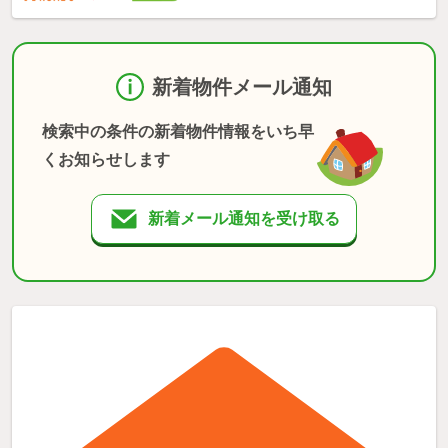
新着物件メール通知
検索中の条件の新着物件情報をいち早
くお知らせします
新着メール通知を受け取る