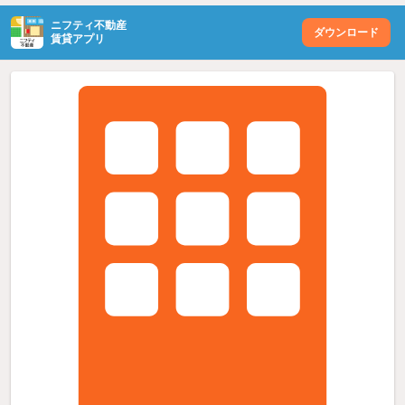
ニフティ不動産
ダウンロード
賃貸アプリ