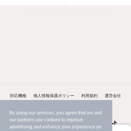
対応機種
個人情報保護ポリシー
利用規約
運営会社
ヘルプ・お問い合わせ
採用情報
By using our services, you agree that we and
our
partners
use cookies to improve
advertising and enhance your experience on