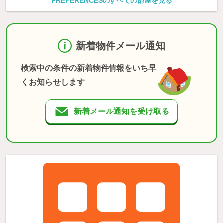
PREFERENCESのすべての部屋を見る
新着物件メール通知
検索中の条件の新着物件情報をいち早
くお知らせします
新着メール通知を受け取る