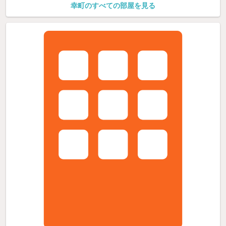
幸町のすべての部屋を見る