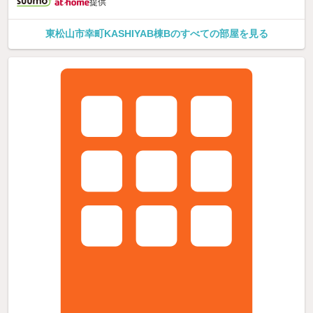
提供
東松山市幸町KASHIYAB棟Bのすべての部屋を見る