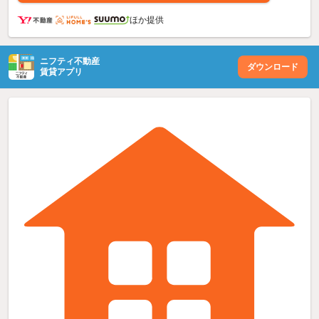
ほか提供
ニフティ不動産
ダウンロード
賃貸アプリ