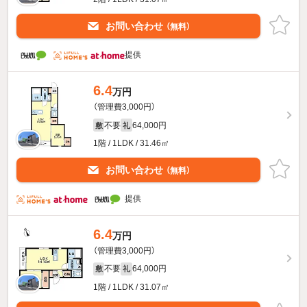
お問い合わせ
（無料）
提供
6.4
万円
（管理費3,000円）
不要
64,000円
敷
礼
1階 / 1LDK / 31.46㎡
お問い合わせ
（無料）
提供
6.4
万円
（管理費3,000円）
不要
64,000円
敷
礼
1階 / 1LDK / 31.07㎡