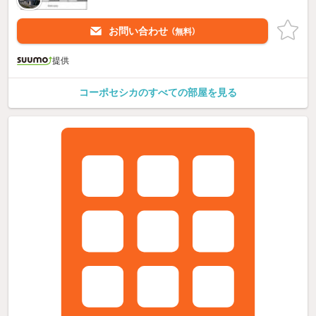
お問い合わせ
（無料）
提供
コーポセシカのすべての部屋を見る