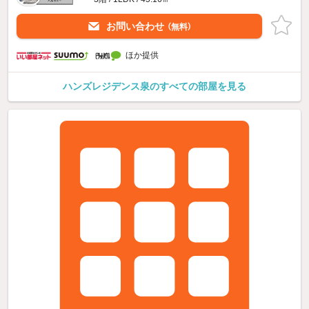
お問い合わせ
（無料）
ほか提供
ハンズレジデンス泉のすべての部屋を見る