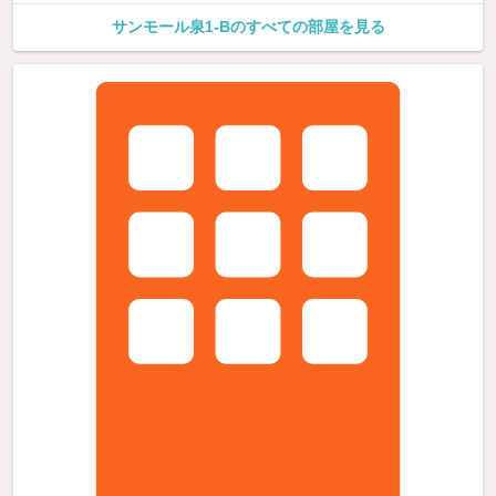
サンモール泉1-Bのすべての部屋を見る