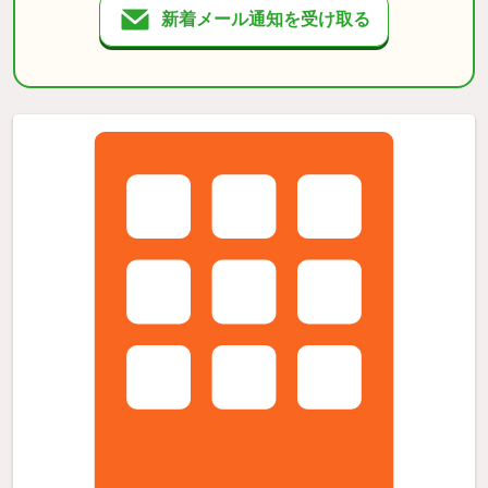
新着メール通知を受け取る