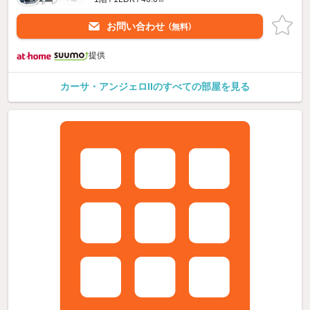
お問い合わせ
（無料）
提供
カーサ・アンジェロIIのすべての部屋を見る