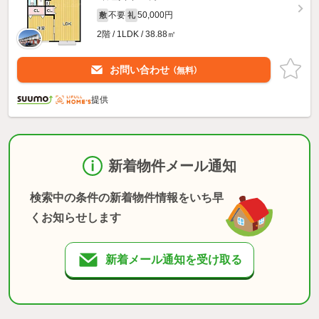
不要
50,000円
敷
礼
2階 / 1LDK / 38.88㎡
お問い合わせ
（無料）
提供
新着物件メール通知
検索中の条件の新着物件情報をいち早
くお知らせします
新着メール通知を受け取る