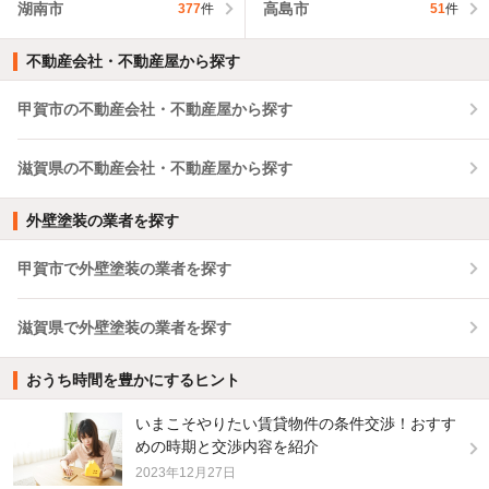
湖南市
高島市
377
件
51
件
不動産会社・不動産屋から探す
甲賀市の不動産会社・不動産屋から探す
滋賀県の不動産会社・不動産屋から探す
外壁塗装の業者を探す
甲賀市で外壁塗装の業者を探す
滋賀県で外壁塗装の業者を探す
おうち時間を豊かにするヒント
いまこそやりたい賃貸物件の条件交渉！おすす
めの時期と交渉内容を紹介
2023年12月27日