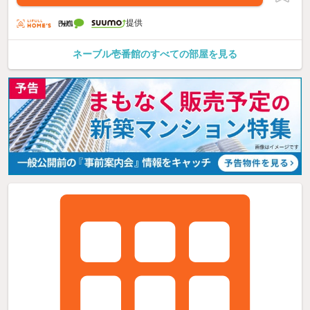
提供
ネーブル壱番館のすべての部屋を見る