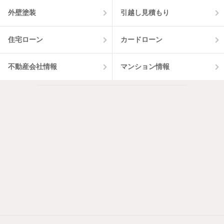
外壁塗装
引越し見積もり
住宅ローン
カードローン
不動産会社情報
マンション情報