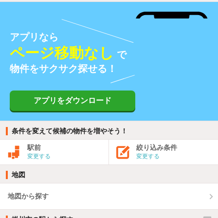
アプリなら
ページ移動なし
で
物件をサクサク探せる！
アプリをダウンロード
条件を変えて候補の物件を増やそう！
駅前
絞り込み条件
変更する
変更する
地図
地図から探す