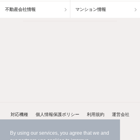
不動産会社情報
マンション情報
対応機種
個人情報保護ポリシー
利用規約
運営会社
ヘルプ・お問い合わせ
採用情報
By using our services, you agree that we and