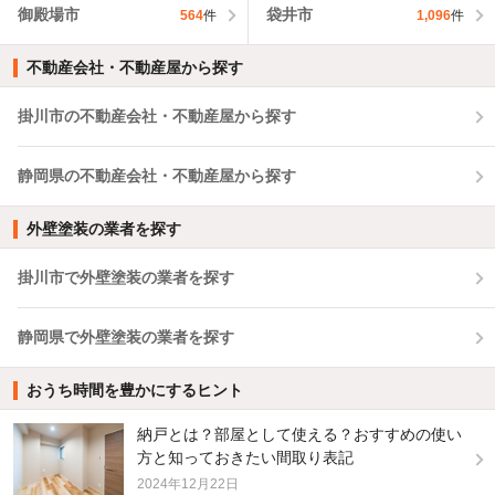
御殿場市
袋井市
564
件
1,096
件
不動産会社・不動産屋から探す
掛川市の不動産会社・不動産屋から探す
静岡県の不動産会社・不動産屋から探す
外壁塗装の業者を探す
掛川市で外壁塗装の業者を探す
静岡県で外壁塗装の業者を探す
おうち時間を豊かにするヒント
納戸とは？部屋として使える？おすすめの使い
方と知っておきたい間取り表記
2024年12月22日