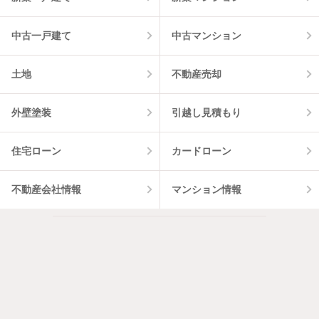
中古一戸建て
中古マンション
土地
不動産売却
外壁塗装
引越し見積もり
住宅ローン
カードローン
不動産会社情報
マンション情報