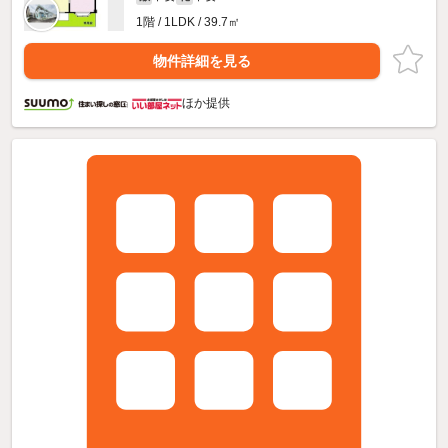
1階 / 1LDK / 39.7㎡
物件詳細を見る
ほか提供