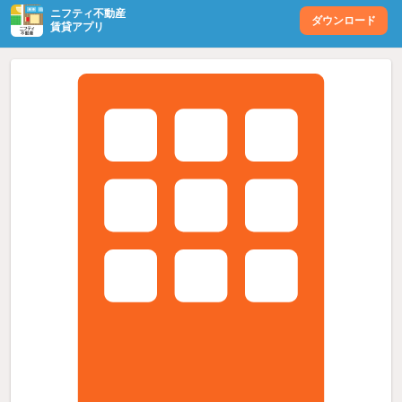
ニフティ不動産
ダウンロード
賃貸アプリ