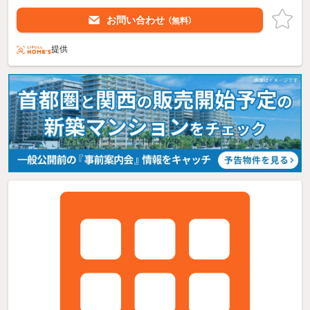
お問い合わせ
（無料）
提供