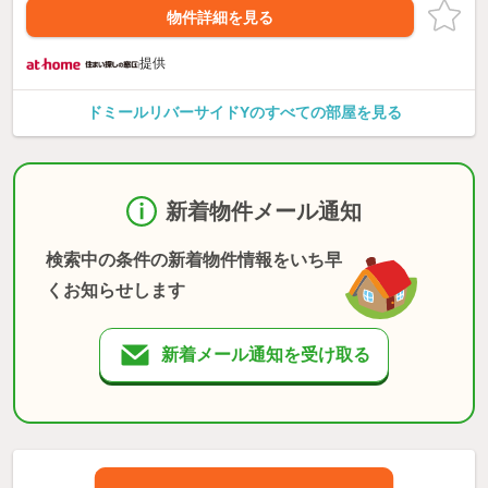
物件詳細を見る
提供
ドミールリバーサイドYのすべての部屋を見る
新着物件メール通知
検索中の条件の新着物件情報をいち早
くお知らせします
新着メール通知を受け取る