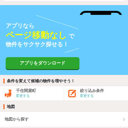
アプリなら
ページ移動なし
で
物件をサクサク探せる！
アプリをダウンロード
条件を変えて候補の物件を増やそう！
千住関屋町
絞り込み条件
変更する
変更する
地図
地図から探す