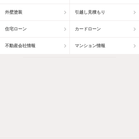
外壁塗装
引越し見積もり
住宅ローン
カードローン
不動産会社情報
マンション情報