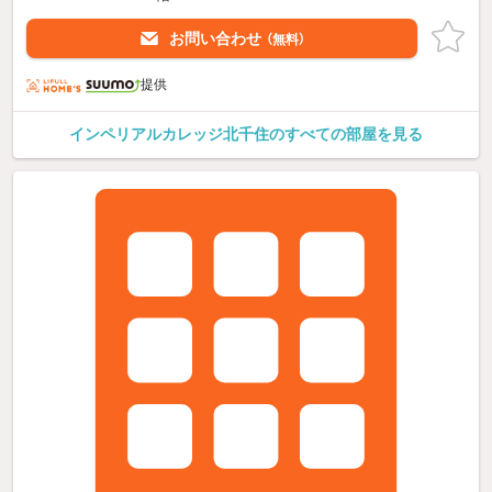
お問い合わせ
（無料）
提供
インペリアルカレッジ北千住のすべての部屋を見る