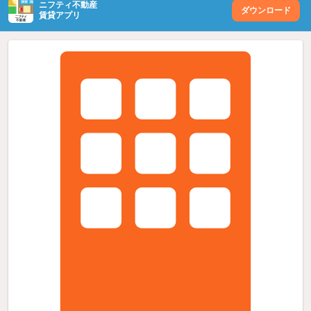
ニフティ不動産
ダウンロード
賃貸アプリ