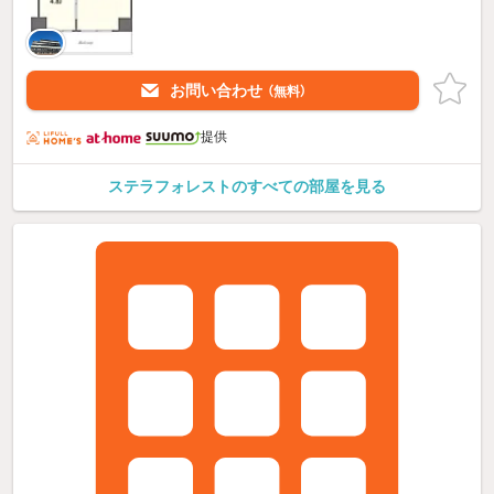
お問い合わせ
（無料）
提供
ステラフォレストのすべての部屋を見る