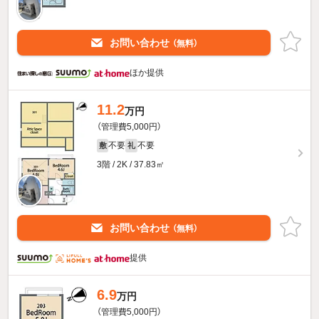
お問い合わせ
（無料）
ほか提供
11.2
万円
（管理費5,000円）
不要
不要
敷
礼
3階 / 2K / 37.83㎡
お問い合わせ
（無料）
提供
6.9
万円
（管理費5,000円）