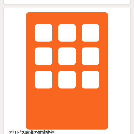
アリビス綾瀬の賃貸物件