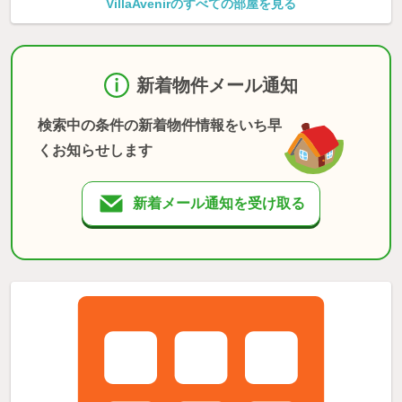
VillaAvenirのすべての部屋を見る
新着物件メール通知
検索中の条件の新着物件情報をいち早
くお知らせします
新着メール通知を受け取る