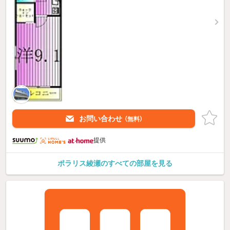
お問い合わせ
（無料）
提供
ポラリス綾瀬のすべての部屋を見る