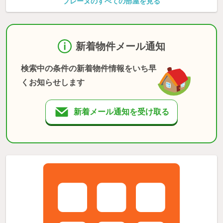
プレーヌのすべての部屋を見る
新着物件メール通知
検索中の条件の新着物件情報をいち早
くお知らせします
新着メール通知を受け取る