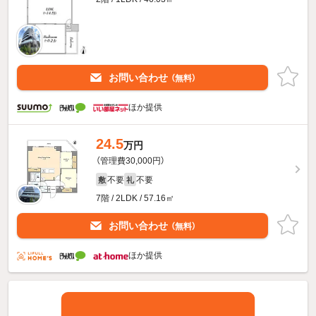
お問い合わせ
（無料）
ほか提供
24.5
万円
（管理費30,000円）
不要
不要
敷
礼
7階 / 2LDK / 57.16㎡
お問い合わせ
（無料）
ほか提供