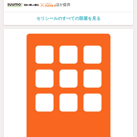
ほか提供
セリシールのすべての部屋を見る