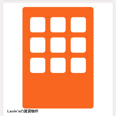
Laule’aの賃貸物件