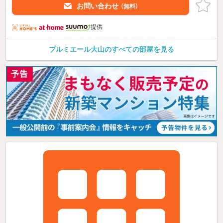
お問い合わせ
（無料）
提供
プルミエール大山のすべての部屋を見る