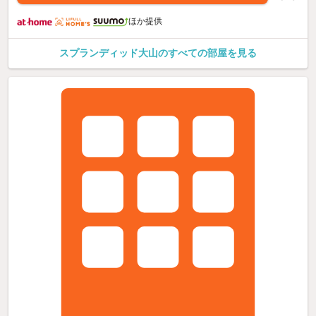
ほか提供
スプランディッド大山のすべての部屋を見る