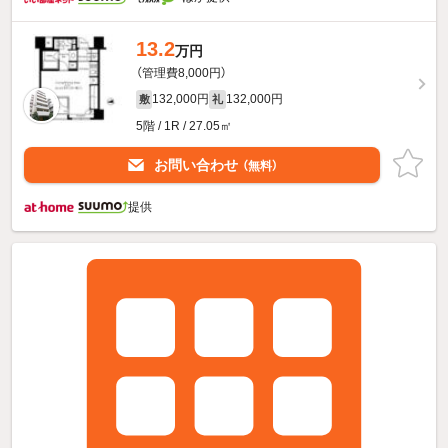
13.2
万円
（管理費8,000円）
132,000円
132,000円
敷
礼
5階 / 1R / 27.05㎡
お問い合わせ
（無料）
提供