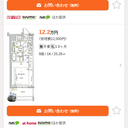
お問い合わせ
（無料）
ほか提供
12.2
万円
（管理費12,000円）
不要
1.0ヶ月
敷
礼
9階 / 1K / 25.26㎡
お問い合わせ
（無料）
ほか提供