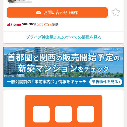
お問い合わせ
（無料）
提供
ブライズ神楽坂DUEのすべての部屋を見る