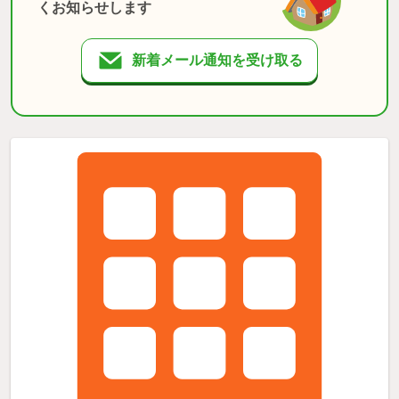
くお知らせします
新着メール通知を受け取る