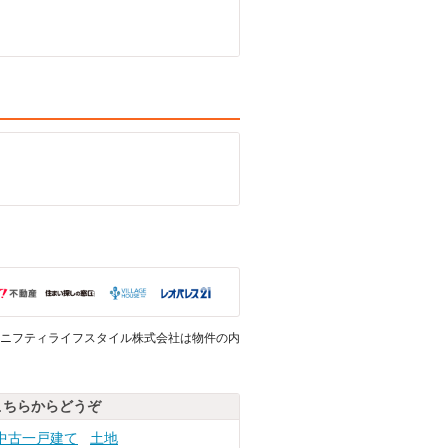
ニフティライフスタイル株式会社は物件の内
こちらからどうぞ
中古一戸建て
土地