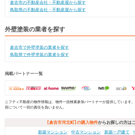
倉吉市の不動産会社・不動産屋から探す
鳥取県の不動産会社・不動産屋から探す
外壁塗装の業者を探す
倉吉市で外壁塗装の業者を探す
鳥取県で外壁塗装の業者を探す
掲載パートナー一覧
ニフティ不動産の物件情報は、物件一括検索参加パートナーが提供しています。
容について一切の責任を負いません。
【倉吉市河北町】の購入物件
からお探しの方は
新築マンション
中古マンション
新築一戸建て