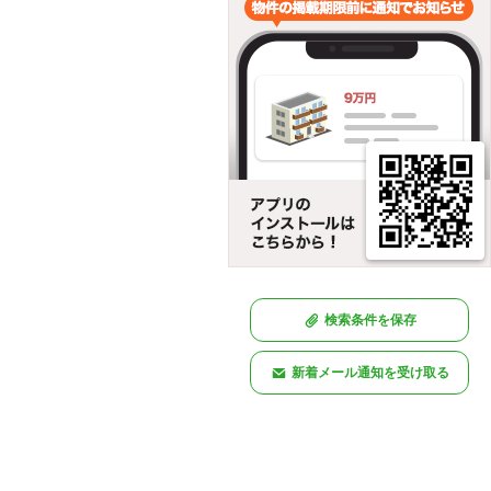
検索条件を保存
新着メール通知を受け取る