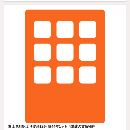
富士見町駅より徒歩12分 築44年1ヶ月 4階建の賃貸物件