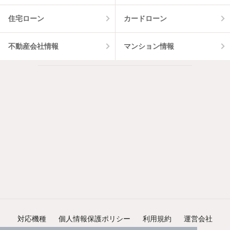
住宅ローン
カードローン
不動産会社情報
マンション情報
対応機種
個人情報保護ポリシー
利用規約
運営会社