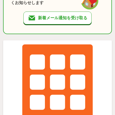
くお知らせします
新着メール通知を受け取る