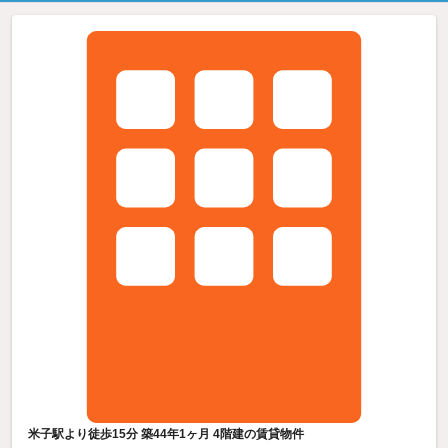
米子駅より徒歩15分 築44年1ヶ月 4階建の賃貸物件