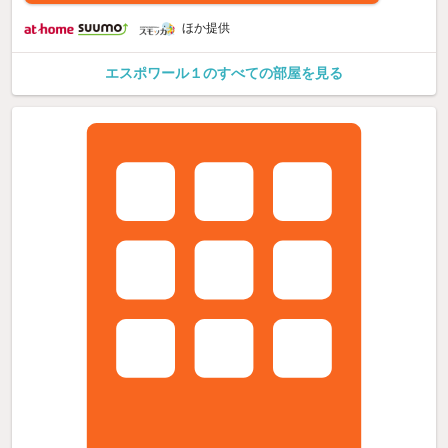
ほか提供
エスポワール１のすべての部屋を見る