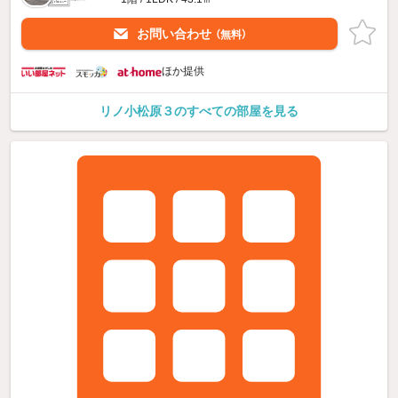
お問い合わせ
（無料）
ほか提供
リノ小松原３のすべての部屋を見る