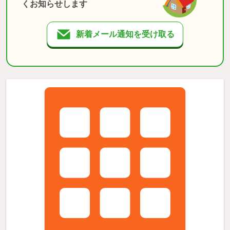
くお知らせします
新着メール通知を受け取る