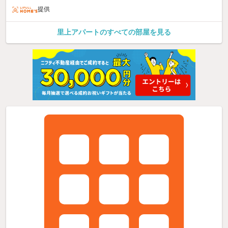
提供
里上アパートのすべての部屋を見る