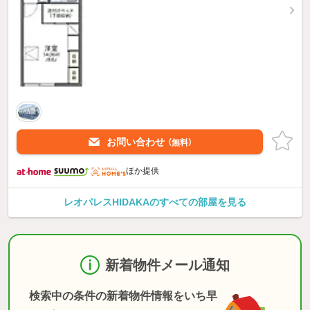
お問い合わせ
（無料）
ほか提供
レオパレスHIDAKAのすべての部屋を見る
新着物件メール通知
検索中の条件の新着物件情報をいち早