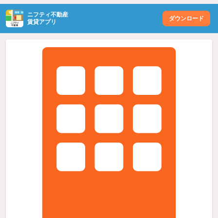
ニフティ不動産
ダウンロード
賃貸アプリ