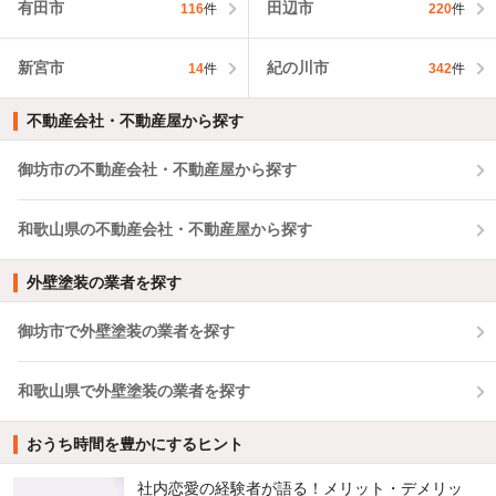
有田市
田辺市
116
件
220
件
新宮市
紀の川市
14
件
342
件
不動産会社・不動産屋から探す
御坊市の不動産会社・不動産屋から探す
和歌山県の不動産会社・不動産屋から探す
外壁塗装の業者を探す
御坊市で外壁塗装の業者を探す
和歌山県で外壁塗装の業者を探す
おうち時間を豊かにするヒント
社内恋愛の経験者が語る！メリット・デメリッ