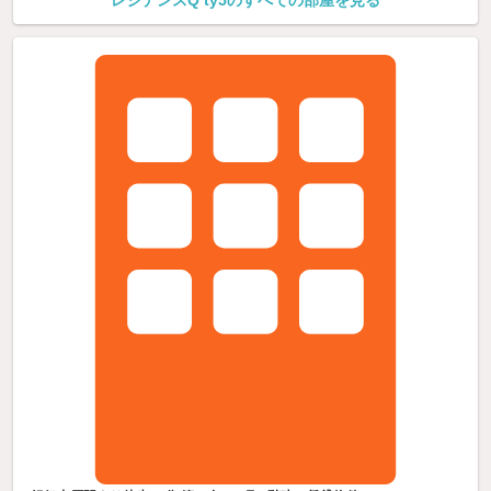
レジデンスQ’ty5のすべての部屋を見る