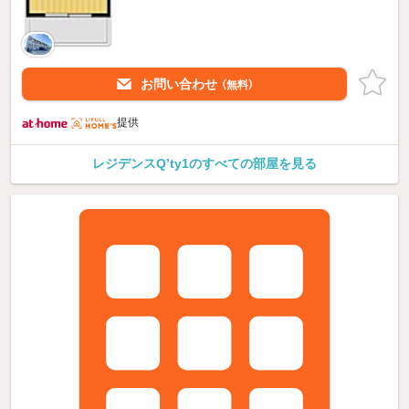
お問い合わせ
（無料）
提供
レジデンスQ’ty1のすべての部屋を見る