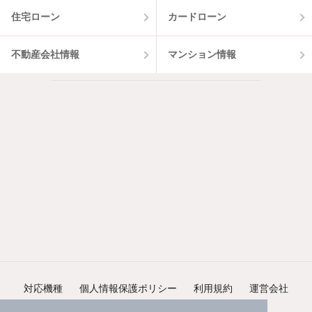
住宅ローン
カードローン
不動産会社情報
マンション情報
対応機種
個人情報保護ポリシー
利用規約
運営会社