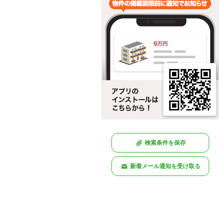
検索条件を保存
新着メール通知を受け取る