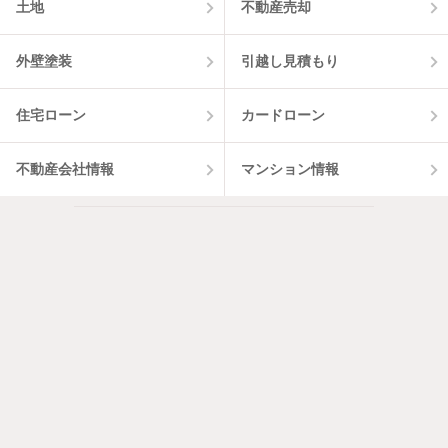
土地
不動産売却
外壁塗装
引越し見積もり
住宅ローン
カードローン
不動産会社情報
マンション情報