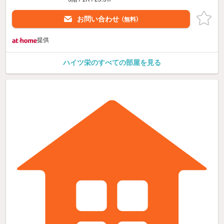
お問い合わせ
（無料）
提供
ハイツ栄のすべての部屋を見る