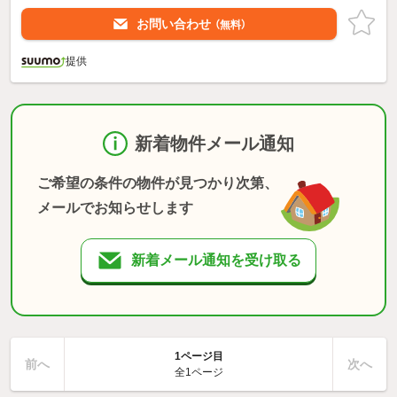
お問い合わせ
（無料）
提供
新着物件メール通知
ご希望の条件の物件が見つかり次第、
メールでお知らせします
新着メール通知を受け取る
1ページ目
前へ
次へ
全1ページ