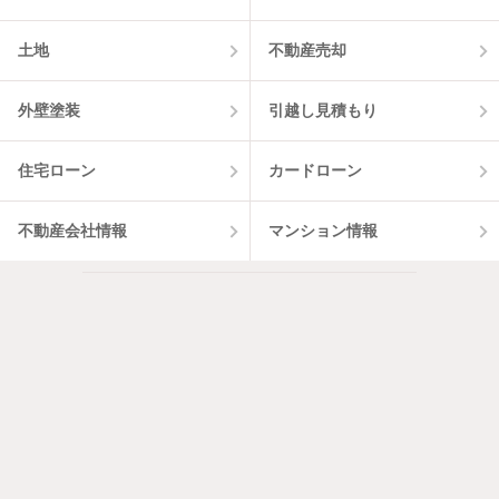
土地
不動産売却
外壁塗装
引越し見積もり
住宅ローン
カードローン
不動産会社情報
マンション情報