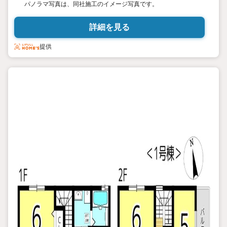
パノラマ写真は、同社施工のイメージ写真です。
詳細を見る
提供