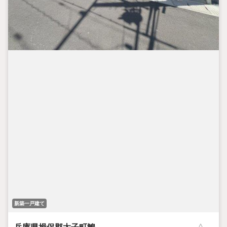
新築一戸建て