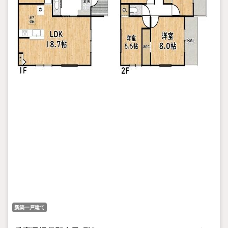
新築一戸建て