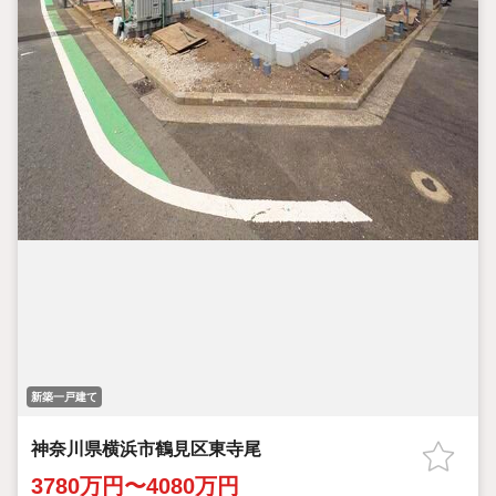
新築一戸建て
神奈川県横浜市鶴見区東寺尾
3780万円〜4080万円