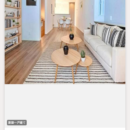
新築一戸建て