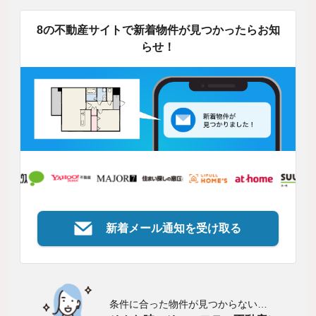
8の不動産サイトで新着物件が見つかったらお知
らせ！
新着メール通知を受け取る
条件に合った物件が見つからない…