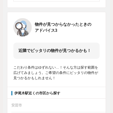
物件が見つからなかったときの
アドバイス3
近隣でピッタリの物件が見つかるかも！
こだわり条件はゆずれない…！そんな方は探す範囲を
広げてみましょう。ご希望の条件にピッタリの物件が
見つかるかもしれません！
伊尾木駅近くの市区から探す
安芸市