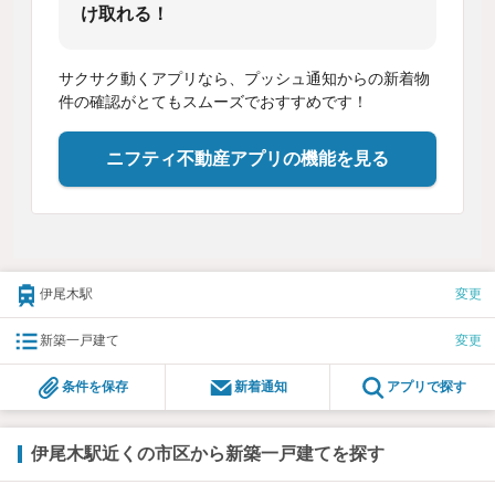
け取れる！
サクサク動くアプリなら、プッシュ通知からの新着物
件の確認がとてもスムーズでおすすめです！
ニフティ不動産アプリの機能を見る
伊尾木駅
変更
新築一戸建て
変更
条件を保存
新着通知
アプリで探す
伊尾木駅近くの市区から新築一戸建てを探す