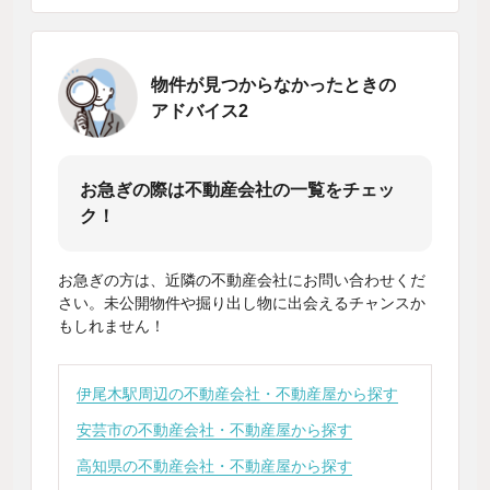
物件が見つからなかったときの
アドバイス2
お急ぎの際は不動産会社の一覧をチェッ
ク！
お急ぎの方は、近隣の不動産会社にお問い合わせくだ
さい。未公開物件や掘り出し物に出会えるチャンスか
もしれません！
伊尾木駅周辺の不動産会社・不動産屋から探す
安芸市の不動産会社・不動産屋から探す
高知県の不動産会社・不動産屋から探す