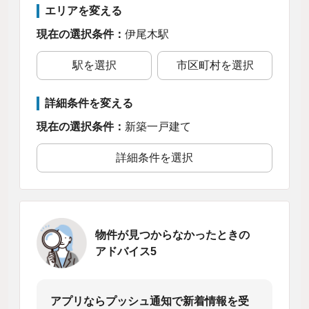
エリアを変える
現在の選択条件：
伊尾木駅
駅を選択
市区町村を選択
詳細条件を変える
現在の選択条件：
新築一戸建て
詳細条件を選択
物件が見つからなかったときの
アドバイス5
アプリならプッシュ通知で新着情報を受