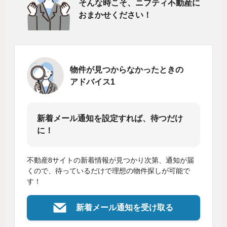
そんな時こそ、ニフティ不動産に
おまかせください！
物件が見つからなかったときの
アドバイス1
新着メール通知を設定すれば、待つだけ
に！
不動産8サイトの新着情報が見つかり次第、通知が届
くので、待っているだけで理想の物件探しが可能で
す！
新着メール通知を受け取る