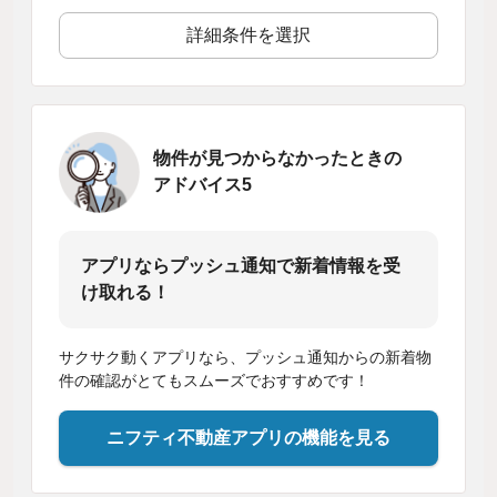
詳細条件を選択
物件が見つからなかったときの
アドバイス5
アプリならプッシュ通知で新着情報を受
け取れる！
サクサク動くアプリなら、プッシュ通知からの新着物
件の確認がとてもスムーズでおすすめです！
ニフティ不動産アプリの機能を見る