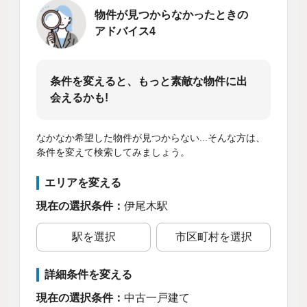
物件が見つからなかったときの
アドバイス4
条件を変えると、もっと素敵な物件に出
会えるかも!
なかなか希望した物件が見つからない...そんな方は、
条件を変えて検索してみましょう。
エリアを変える
現在の選択条件：
伊尾木駅
駅を選択
市区町村を選択
詳細条件を変える
現在の選択条件：
中古一戸建て