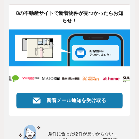
8の不動産サイトで新着物件が見つかったらお知
らせ！
新着メール通知を受け取る
条件に合った物件が見つからない…