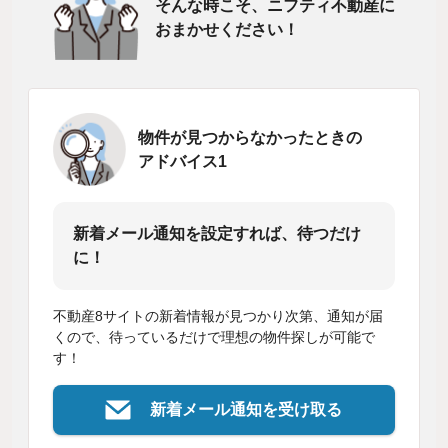
そんな時こそ、ニフティ不動産に
おまかせください！
物件が見つからなかったときの
アドバイス1
新着メール通知を設定すれば、待つだけ
に！
不動産8サイトの新着情報が見つかり次第、通知が届
くので、待っているだけで理想の物件探しが可能で
す！
新着メール通知を受け取る