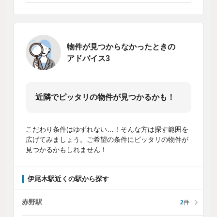
物件が見つからなかったときの
アドバイス3
近隣でピッタリの物件が見つかるかも！
こだわり条件はゆずれない…！そんな方は探す範囲を
広げてみましょう。ご希望の条件にピッタリの物件が
見つかるかもしれません！
伊尾木駅近くの駅から探す
赤野駅
2
件