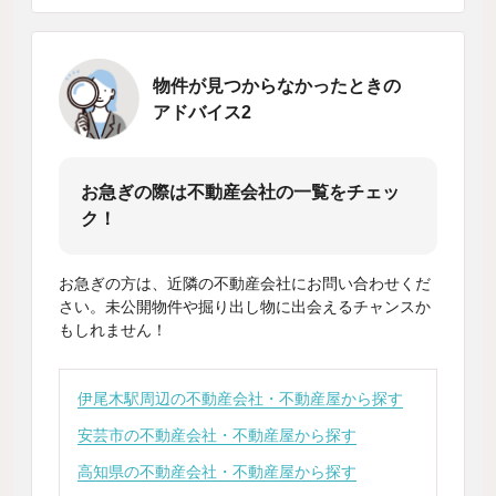
物件が見つからなかったときの
アドバイス2
お急ぎの際は不動産会社の一覧をチェッ
ク！
お急ぎの方は、近隣の不動産会社にお問い合わせくだ
さい。未公開物件や掘り出し物に出会えるチャンスか
もしれません！
伊尾木駅周辺の不動産会社・不動産屋から探す
安芸市の不動産会社・不動産屋から探す
高知県の不動産会社・不動産屋から探す