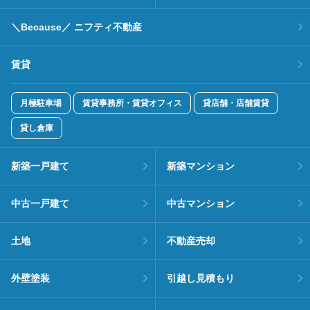
＼Because／ ニフティ不動産
賃貸
月極駐車場
賃貸事務所・賃貸オフィス
貸店舗・店舗賃貸
貸し倉庫
新築一戸建て
新築マンション
中古一戸建て
中古マンション
土地
不動産売却
外壁塗装
引越し見積もり