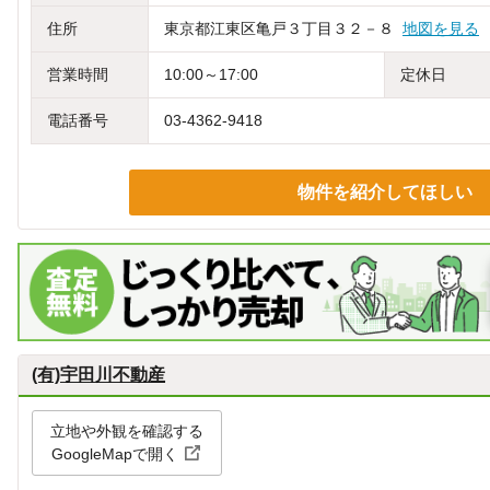
住所
東京都江東区亀戸３丁目３２－８
地図を見る
営業時間
10:00～17:00
定休日
電話番号
03-4362-9418
物件を紹介してほしい
(有)宇田川不動産
立地や外観を確認する
GoogleMapで開く