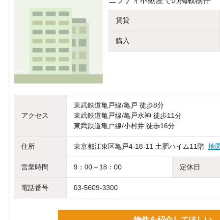
ニフティ不動産での掲載物件
賃貸
購入
東武鉄道亀戸線/亀戸 徒歩8分
アクセス
東武鉄道亀戸線/亀戸水神 徒歩11分
東武鉄道亀戸線/小村井 徒歩16分
住所
東京都江東区亀戸4-18-11 土肥ハイム11階
地
営業時間
9：00～18：00
定休日
電話番号
03-5609-3300
物件を紹介してほしい