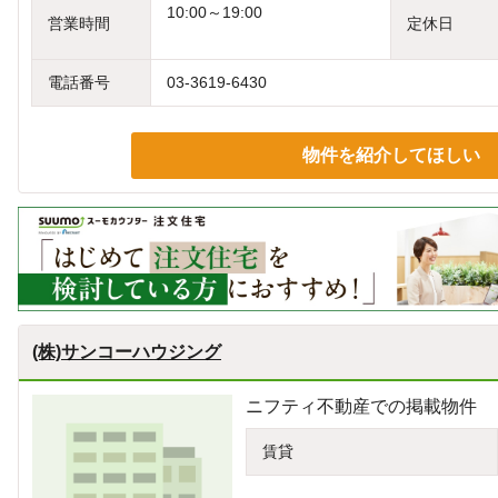
10:00～19:00
営業時間
定休日
電話番号
03-3619-6430
物件を紹介してほしい
(株)サンコーハウジング
ニフティ不動産での掲載物件
賃貸