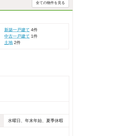
全ての物件を見る
新築一戸建て
4件
中古一戸建て
1件
土地
2件
水曜日、年末年始、夏季休暇