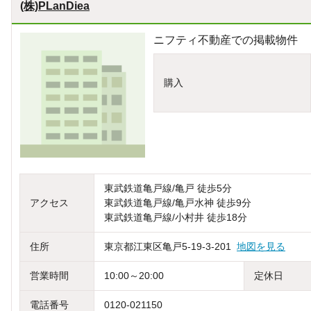
(株)PLanDiea
ニフティ不動産での掲載物件
購入
東武鉄道亀戸線/亀戸 徒歩5分
アクセス
東武鉄道亀戸線/亀戸水神 徒歩9分
東武鉄道亀戸線/小村井 徒歩18分
住所
東京都江東区亀戸5-19-3-201
地図を見る
営業時間
10:00～20:00
定休日
電話番号
0120-021150