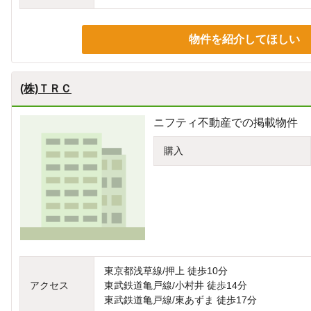
物件を紹介してほしい
(株)ＴＲＣ
ニフティ不動産での掲載物件
購入
東京都浅草線/押上 徒歩10分
アクセス
東武鉄道亀戸線/小村井 徒歩14分
東武鉄道亀戸線/東あずま 徒歩17分