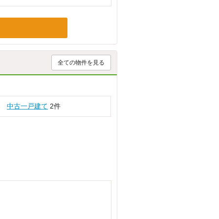
全ての物件を見る
中古一戸建て
2件