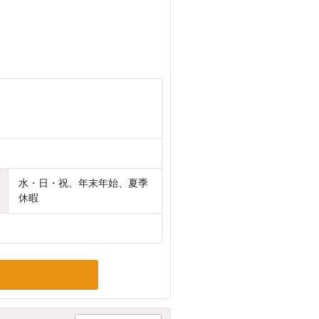
水・日・祝、年末年始、夏季
休暇