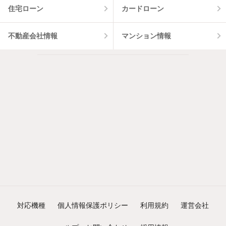
住宅ローン
カードローン
不動産会社情報
マンション情報
対応機種
個人情報保護ポリシー
利用規約
運営会社