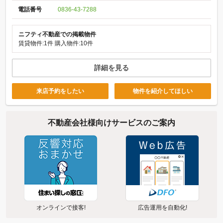
電話番号
0836-43-7288
ニフティ不動産での掲載物件
賃貸物件:1件
購入物件:10件
詳細を見る
来店予約をしたい
物件を紹介してほしい
不動産会社様向けサービスのご案内
オンラインで接客!
広告運用を自動化!