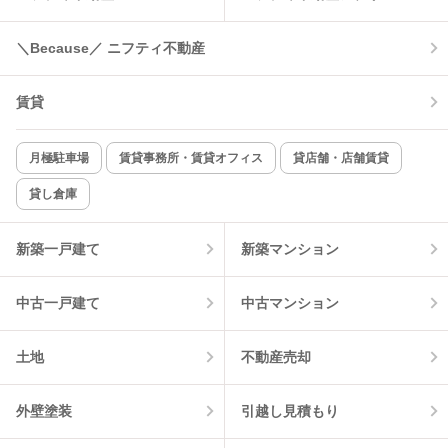
＼Because／ ニフティ不動産
賃貸
月極駐車場
賃貸事務所・賃貸オフィス
貸店舗・店舗賃貸
貸し倉庫
新築一戸建て
新築マンション
中古一戸建て
中古マンション
土地
不動産売却
外壁塗装
引越し見積もり