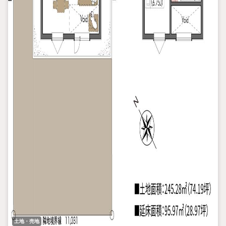
土地・売地