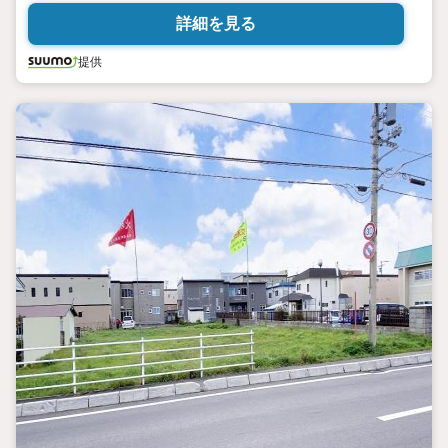
詳細を見る
提供