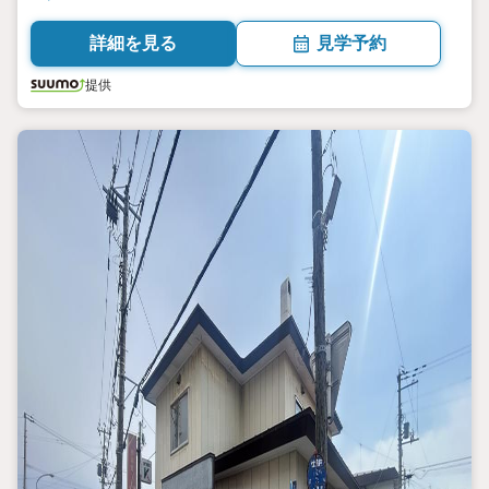
詳細を見る
見学予約
提供